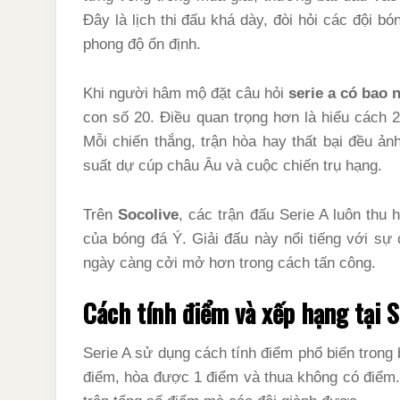
Đây là lịch thi đấu khá dày, đòi hỏi các đội b
phong độ ổn định.
Khi người hâm mộ đặt câu hỏi
serie a có bao 
con số 20. Điều quan trọng hơn là hiểu cách 
Mỗi chiến thắng, trận hòa hay thất bại đều ản
suất dự cúp châu Âu và cuộc chiến trụ hạng.
Trên
Socolive
, các trận đấu Serie A luôn thu 
của bóng đá Ý. Giải đấu này nổi tiếng với sự
ngày càng cởi mở hơn trong cách tấn công.
Cách tính điểm và xếp hạng tại S
Serie A sử dụng cách tính điểm phổ biến trong 
điểm, hòa được 1 điểm và thua không có điểm.