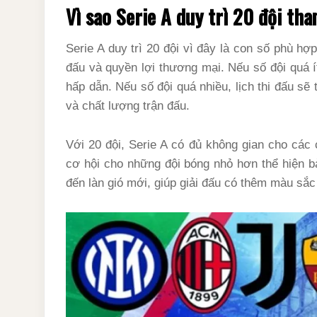
Vì sao Serie A duy trì 20 đội th
Serie A duy trì 20 đội vì đây là con số phù hợ
đấu và quyền lợi thương mại. Nếu số đội quá ít
hấp dẫn. Nếu số đội quá nhiều, lịch thi đấu sẽ
và chất lượng trận đấu.
Với 20 đội, Serie A có đủ không gian cho các 
cơ hội cho những đội bóng nhỏ hơn thể hiện 
đến làn gió mới, giúp giải đấu có thêm màu sắc