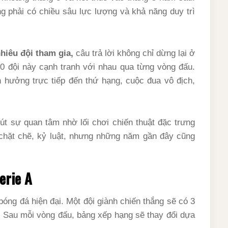
óng phải có chiều sâu lực lượng và khả năng duy trì
nhiêu đội tham gia,
câu trả lời không chỉ dừng lại ở
20 đội này cạnh tranh với nhau qua từng vòng đấu.
h hưởng trực tiếp đến thứ hạng, cuộc đua vô địch,
hút sự quan tâm nhờ lối chơi chiến thuật đặc trưng
 chặt chẽ, kỷ luật, nhưng những năm gần đây cũng
erie A
bóng đá hiện đại. Một đội giành chiến thắng sẽ có 3
 Sau mỗi vòng đấu, bảng xếp hạng sẽ thay đổi dựa