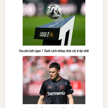
Vua phá lưới Ligue 1: Danh sách những chân sút vĩ đại nhất