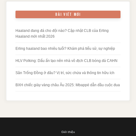
BÀI VIẾT MỚI
Haaland đang đá cho đội nào? Cập nhật CLB của Erling
Haaland mới nhất 2026
Erling haaland bao nhiêu tuổi? Khám phá tiểu sử, sự nghiệp
HLV Polking: Dấu ấn tạo nên nhà vô địch CLB bóng đá CAHN
Sân Trống Đồng ở đâu? Vị trí, sức chứa và thông tin hữu ích
BXH chiếc giày vàng châu Âu 2025: Mbappé dẫn đầu cuộc đua
Giới thiệu