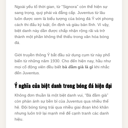
Ngoài yếu tố thời gian, từ “Signora” còn thể hiện sự
sang trọng, quý phái và đẳng cấp. Juventus từ lâu
luôn được xem là biểu tượng của bóng đá Ý với phong
cách thi đấu kỷ luật, ổn định và giàu bản lĩnh. Vì vậy,
biệt danh này dần được chấp nhận rộng rãi và trở
thành một phần không thể thiếu trong văn hóa bóng
đá.
Giới truyền thông Ý bắt đầu sử dụng cụm từ này phổ
biến từ những năm 1930. Cho đến hiện nay, hầu như
mọi cổ động viên đều biết
bà đầm già là gì
khi nhắc
đến Juventus.
Ý nghĩa của biệt danh trong bóng đá hiện đại
Không đơn thuần là một biệt danh vui, “Bà đầm già”
còn phản ánh sự bền bỉ của Juventus qua nhiều thế
hệ. Đội bóng từng trải qua nhiều giai đoạn khó khăn
nhưng luôn trở lại mạnh mẽ để cạnh tranh các danh
hiệu.