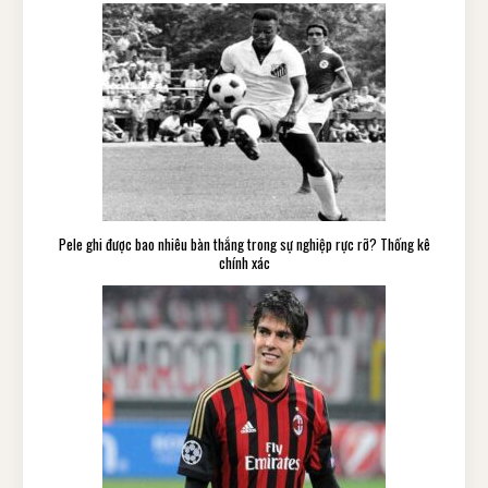
Pele ghi được bao nhiêu bàn thắng trong sự nghiệp rực rỡ? Thống kê
chính xác